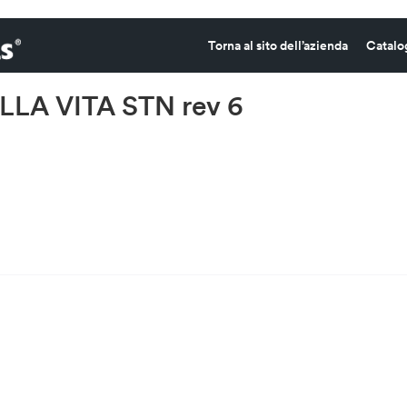
Torna al sito dell’azienda
Catalo
LLA VITA STN rev 6