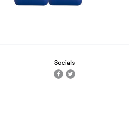
Socials