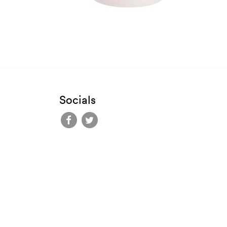
Socials