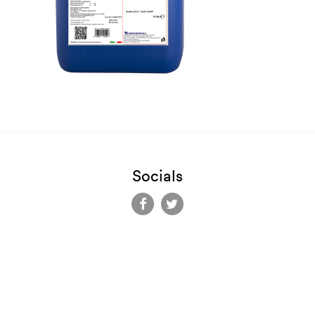
Socials