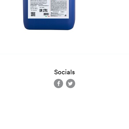
Socials