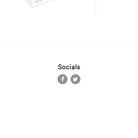
Socials