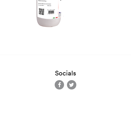
Socials