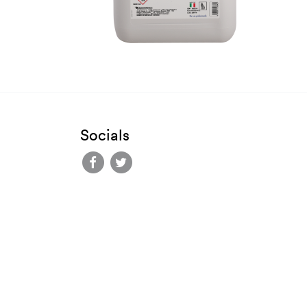
Socials