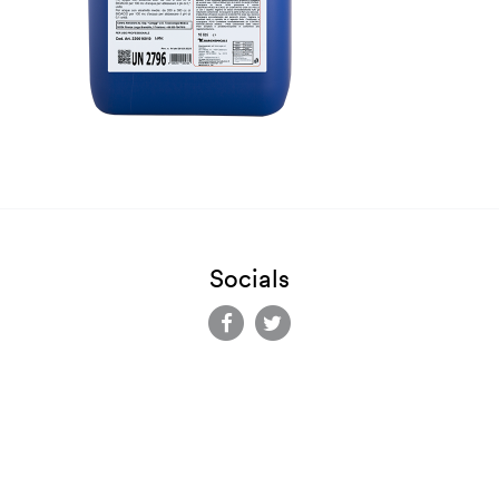
Socials