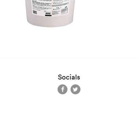
Socials