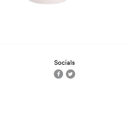
Socials