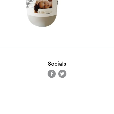
Socials