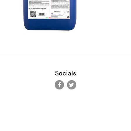
Socials