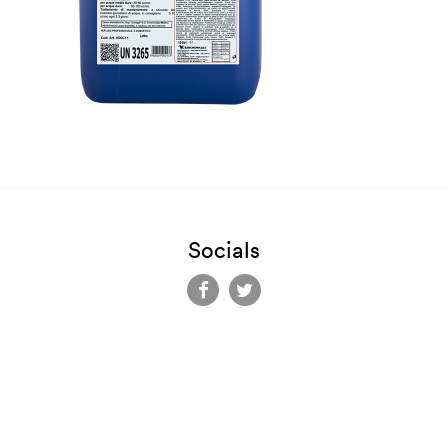
Socials