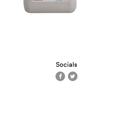
Socials