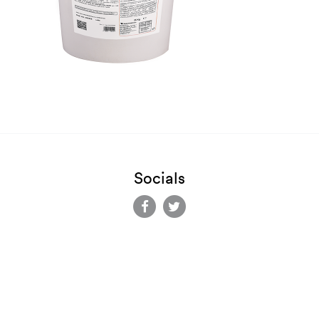
Socials