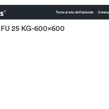
Torna al sito dell’azienda
Catalo
 FU 25 KG-600×600