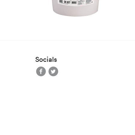
Socials