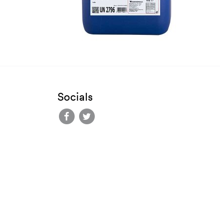
Socials