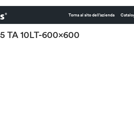
Torna al sito dell’azienda
Catalo
5 TA 10LT-600×600