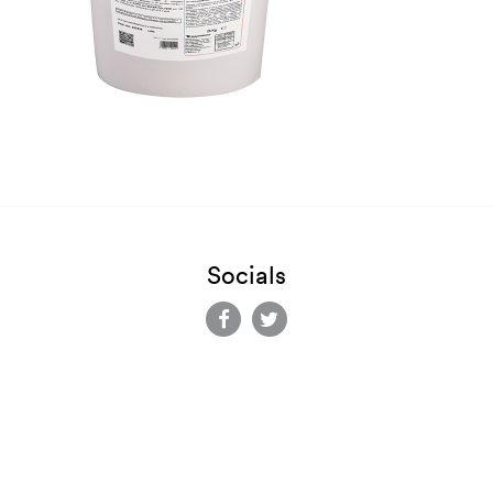
Socials