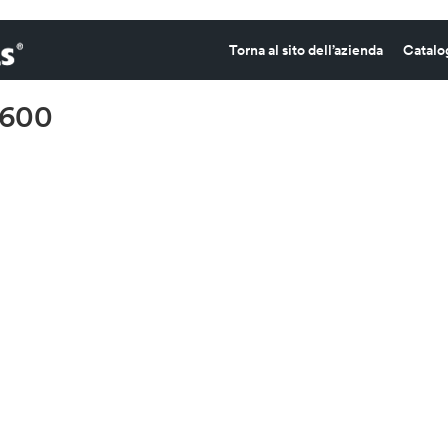
Torna al sito dell’azienda
Catalo
×600