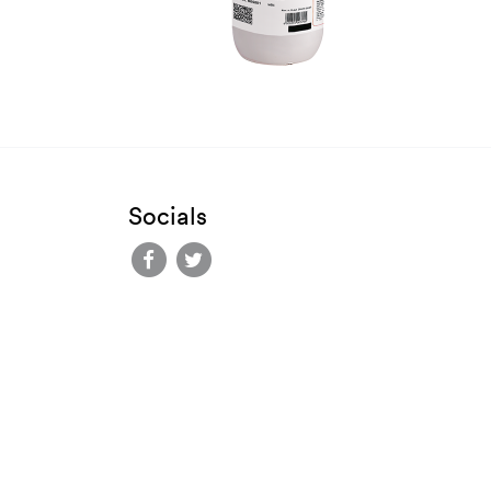
Socials