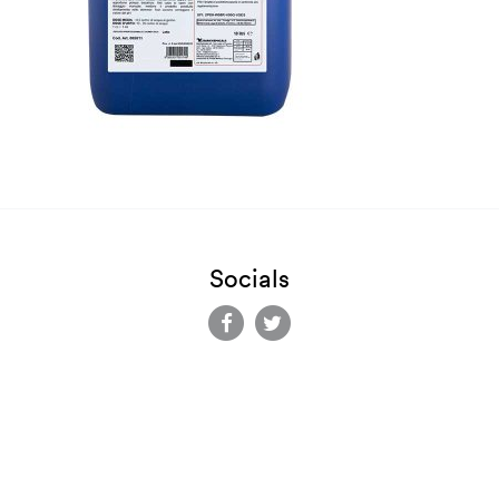
Socials