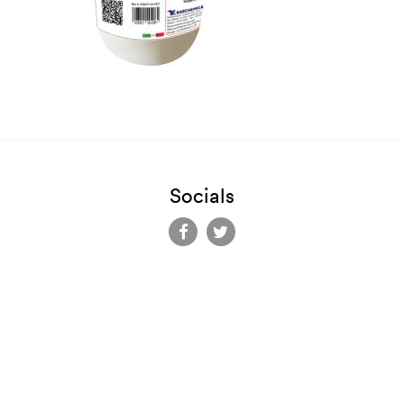
Socials