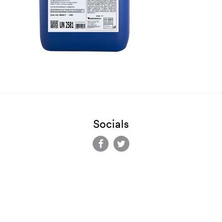
Socials