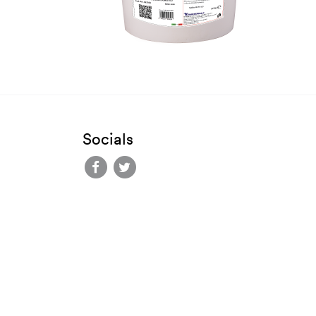
Socials