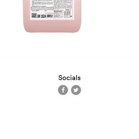
Socials