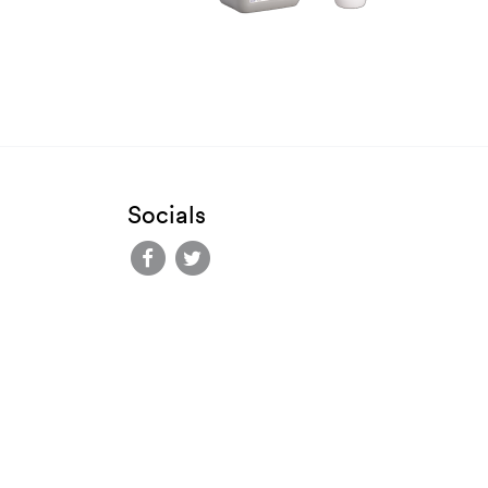
Socials