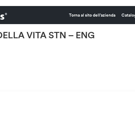
Torna al sito dell’azienda
Catalo
DELLA VITA STN – ENG