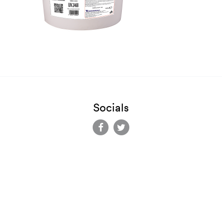
Socials