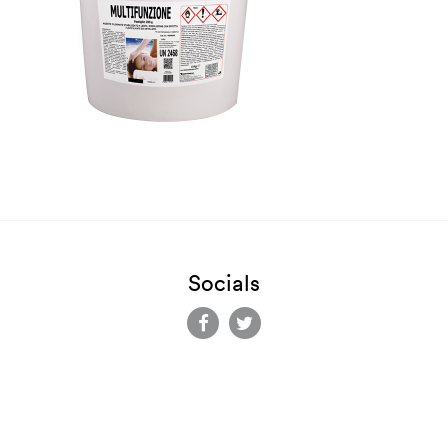
Socials