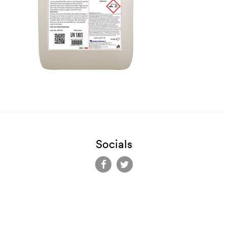
Socials