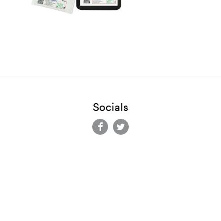
Socials