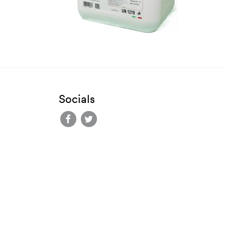
Socials