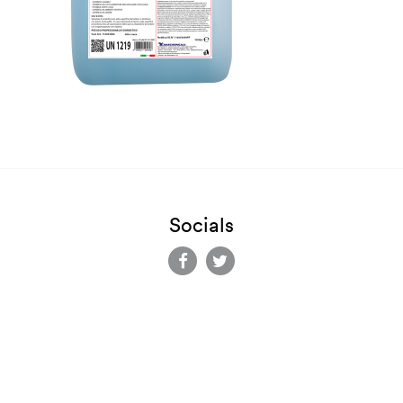
Socials