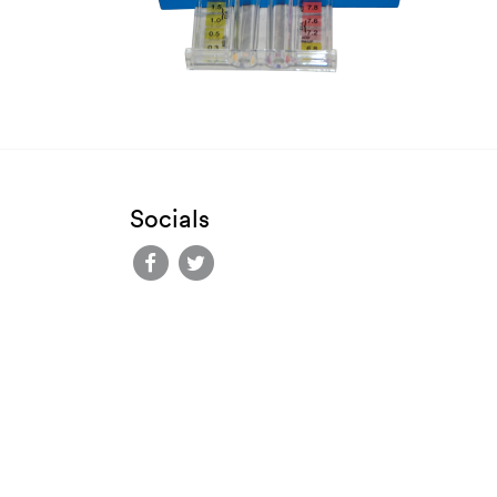
Socials