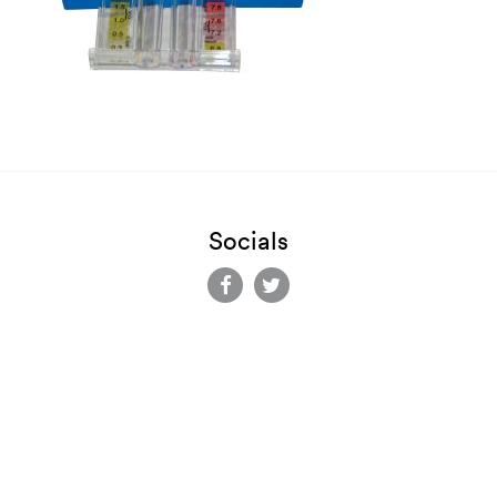
Socials