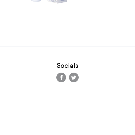
Socials