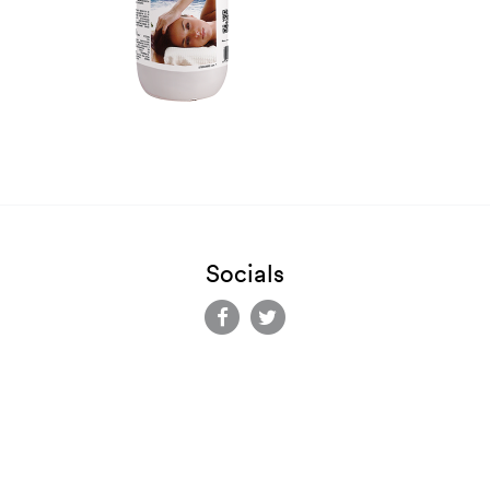
Socials