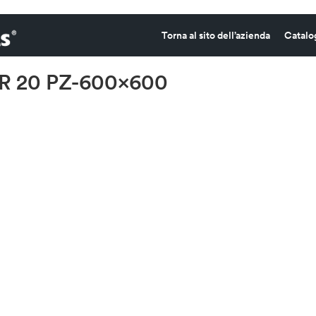
Torna al sito dell’azienda
Catalo
R 20 PZ-600×600