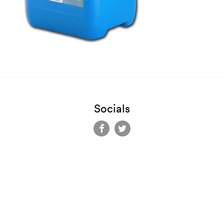
Socials