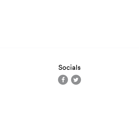
Socials