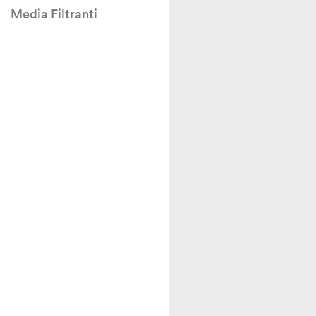
Media Filtranti