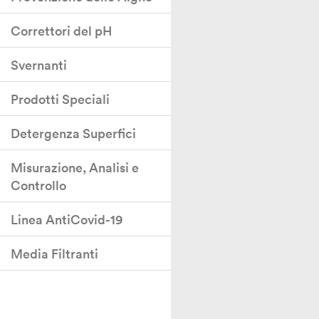
Correttori del pH
Svernanti
Prodotti Speciali
Detergenza Superfici
Misurazione, Analisi e
Controllo
Linea AntiCovid-19
Media Filtranti