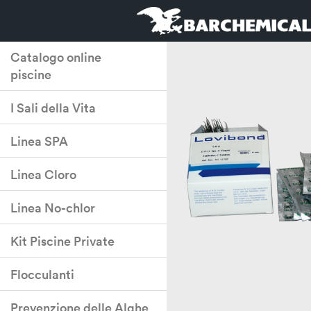
Catalogo online
piscine
I Sali della Vita
Linea SPA
Linea Cloro
Linea No-chlor
Kit Piscine Private
Flocculanti
Prevenzione delle Alghe